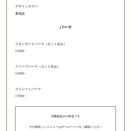
デザインカラー
要相談
パーマ
スタンダードパーマ（カット込み）
11000~
クリープパーマ（カット込み）
12000~
ストレートパーマ
17000~
消費税抜きの料金です
その他詳しいメニューはホームページをご確認ください