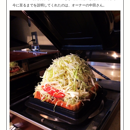
今に至るまでを説明してくれたのは、オーナーの中田さん。