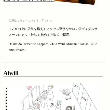
北海道のカットのパイオニアサロン
PIVOTの中に店舗を構えるアクセス至便なサロン◎ヴィダルサ
スーンのカット技法を初めて北海道で採用。
Hokkaido Prefecture, Sapporo, Chuo Ward, Minami 2 Jonishi, 4 Ch
ome, Pivot5F
Aiwill