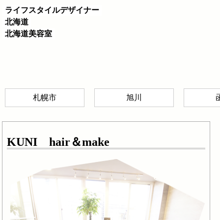
ライフスタイルデザイナー
北海道
北海道美容室
札幌市
旭川
KUNI hair＆make