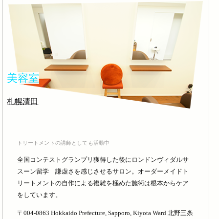
美容室
札幌清田
トリートメントの講師としても活動中
全国コンテストグランプリ獲得した後にロンドンヴィダルサ
スーン留学 謙虚さを感じさせるサロン。オーダーメイドト
リートメントの自作による複雑を極めた施術は根本からケア
をしています。
〒004-0863 Hokkaido Prefecture, Sapporo, Kiyota Ward 北野三条