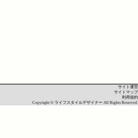
サイト運営
サイトマップ
利用規約
Copyright ©
ライフスタイルデザイナー
All Rights Reserved.