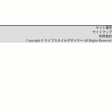
サイト運営
サイトマップ
利用規約
Copyright ©
ライフスタイルデザイナー
All Rights Reserved.