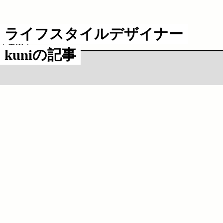
ライフスタイルデザイナー
工事中！
kuniの記事